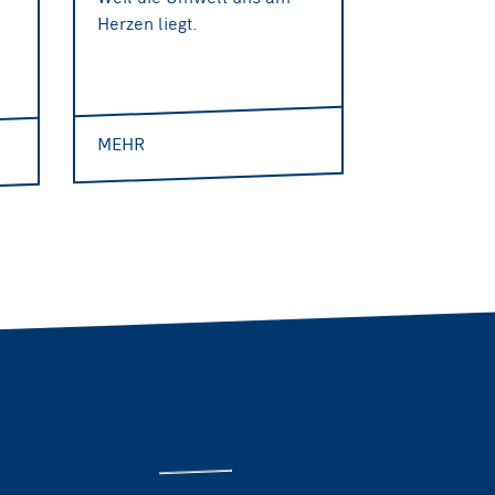
Herzen liegt.
MEHR