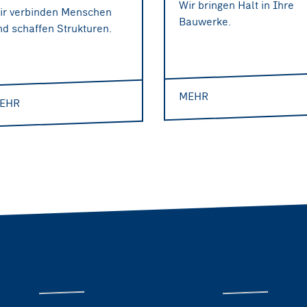
Wir bringen Halt in Ihre
ir verbinden Menschen
Bauwerke.
nd schaffen Strukturen.
MEHR
EHR