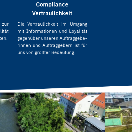
Compliance
Vertraulichkeit
zur
Die Vertraulichkeit im Umgang
ität
mit Informationen und Loyalität
zen.
gegenüber unseren Auftraggebe-
rinnen und Auftraggebern ist für
uns von größter Bedeutung.