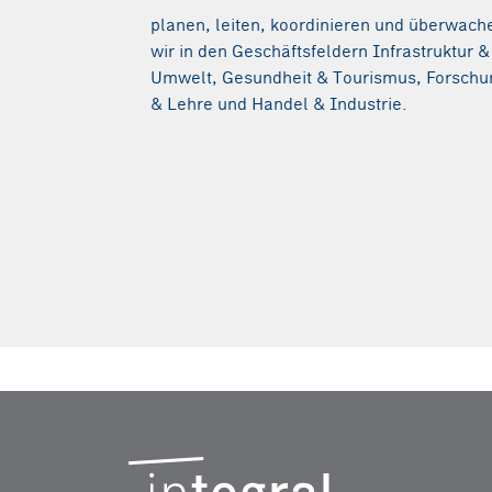
planen, leiten, koordinieren und überwach
wir in den Geschäftsfeldern Infrastruktur &
Umwelt, Gesundheit & Tourismus, Forschu
& Lehre und Handel & Industrie.