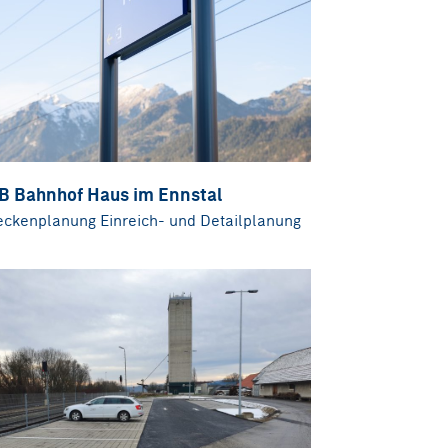
B Bahnhof Haus im Ennstal
eckenplanung Einreich- und Detailplanung