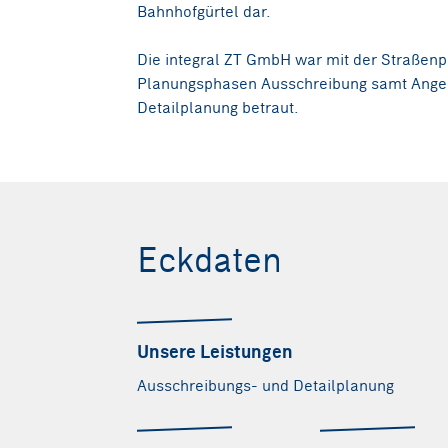
Bahnhofgürtel dar.
Die integral ZT GmbH war mit der Straßenp
Planungsphasen Ausschreibung samt Angeb
Detailplanung betraut.
Bildquelle: integral 
Eckdaten
Unsere Leistungen
Ausschreibungs- und Detailplanung