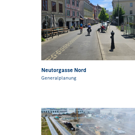
Neutorgasse Nord
Generalplanung