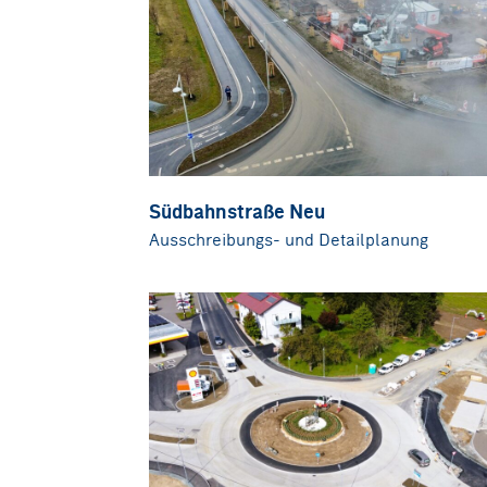
Südbahnstraße Neu
Ausschreibungs- und Detailplanung