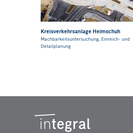
Kreisverkehrsanlage Heimschuh
Machbarkeitsuntersuchung, Einreich- und
Detailplanung