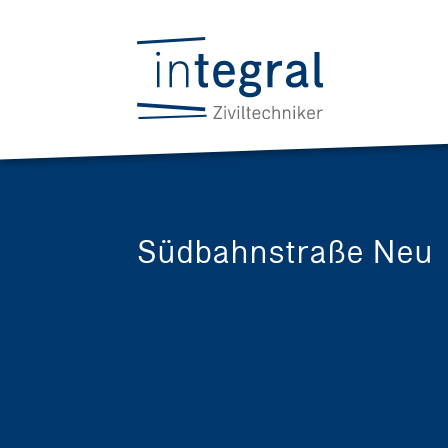
Südbahnstraße Neu