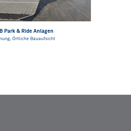
B Park & Ride Anlagen
nung, Örtliche Bauaufsicht