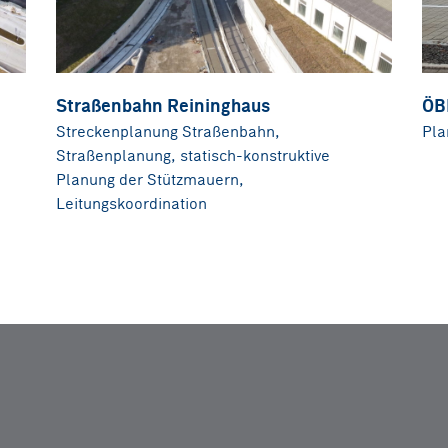
Straßenbahn Reininghaus
ÖB
Streckenplanung Straßenbahn,
Pla
Straßenplanung, statisch-konstruktive
Planung der Stützmauern,
Leitungskoordination