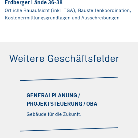
Erdberger Lände 36-38
Örtliche Bauaufsicht (inkl. TGA), Baustellenkoordination,
Kostenermittlungsgrundlagen und Ausschreibungen
Weitere Geschäftsfelder
GENERALPLANUNG /
PROJEKTSTEUERUNG / ÖBA
Gebäude für die Zukunft.