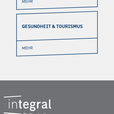
MEHR
GESUNDHEIT & TOURISMUS
MEHR