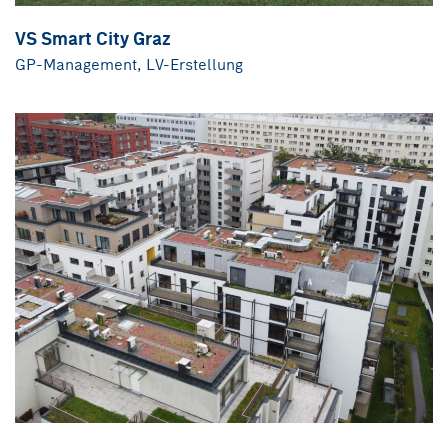
VS Smart City Graz
GP-Management, LV-Erstellung