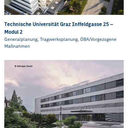
Technische Universität Graz Inffeldgasse 25 –
Modul 2
Generalplanung, Tragwerksplanung, ÖBA/Vorgezogene
Maßnahmen