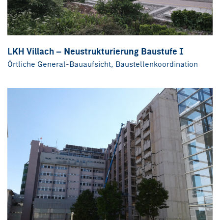
LKH Villach – Neustrukturierung Baustufe I
Örtliche General-Bauaufsicht, Baustellenkoordination