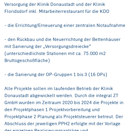
Versorgung der Klinik Donaustadt und der Klinik
Floridsdorf inkl. Mitarbeiterrestaurant für die KDO
- die Errichtung/Erneuerung einer zentralen Notaufnahme
- den Rückbau und die Neuerrichtung der Bettenhäuser
mit Sanierung der „Versorgungsdreiecke“
(unterschiedlichste Stationen mit ca. 75.000 m2
Bruttogeschoßfläche)
- die Sanierung der OP-Gruppen 1 bis 3 (16 OPs)
Alle Projekte sollen im laufenden Betrieb der Klinik
Donaustadt abgewickelt werden. Durch die integral ZT
GmbH wurden im Zeitraum 2020 bis 2024 die Projekte in
den Projektphasen 1 Projektvorbereitung und
Projektphase 2 Planung als Projektsteuerer betreut. Der
Abschluss der jeweiligen PPH2 erfolgte mit der Vorlage
der einzelnen Realisierungsanträge und