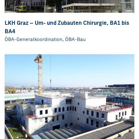
LKH Graz – Um- und Zubauten Chirurgie, BA1 bis
BA4
ÖBA-Generalkoordination, ÖBA-Bau