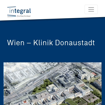
Wien – Klinik Donaustadt