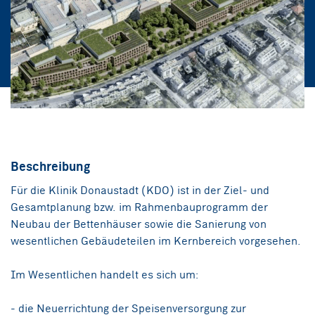
Beschreibung
Für die Klinik Donaustadt (KDO) ist in der Ziel- und
Gesamtplanung bzw. im Rahmenbauprogramm der
Neubau der Bettenhäuser sowie die Sanierung von
wesentlichen Gebäudeteilen im Kernbereich vorgesehen.
Im Wesentlichen handelt es sich um:
- die Neuerrichtung der Speisenversorgung zur