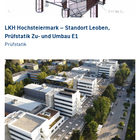
LKH Hochsteiermark – Standort Leoben,
Prüfstatik Zu- und Umbau E1
Prüfstatik