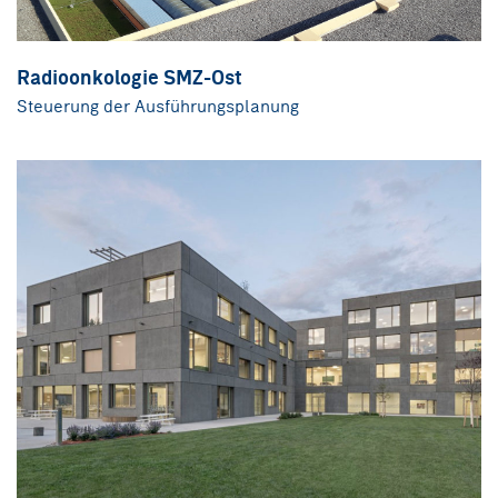
Radioonkologie SMZ-Ost
Steuerung der Ausführungsplanung