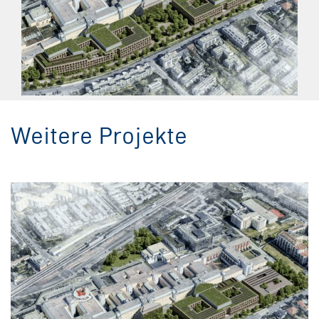
Weitere Projekte