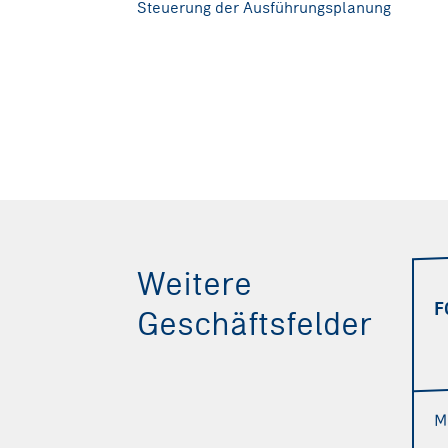
Steuerung der Ausführungsplanung
Weitere
F
Geschäftsfelder
M