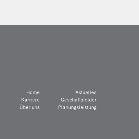
Home
Aktuelles
Karriere
Geschäftsfelder
Über uns
Planungsleistung