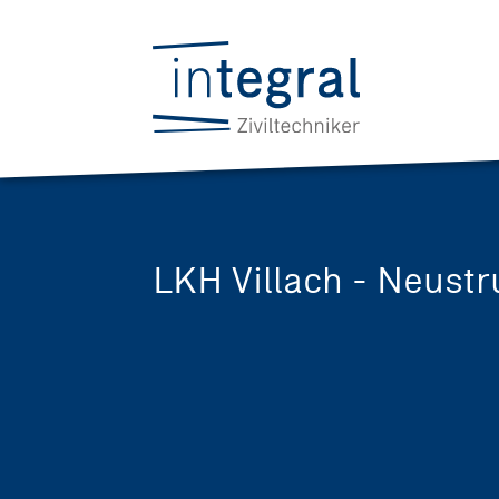
LKH Villach - Neustr