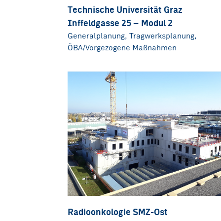
Technische Universität Graz
Inffeldgasse 25 – Modul 2
Generalplanung, Tragwerksplanung,
ÖBA/Vorgezogene Maßnahmen
Radioonkologie SMZ-Ost