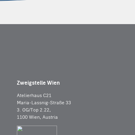
Zweigstelle Wien
Atelierhaus C21
Maria-Lassnig-Straße 33
3. OG/Top 2.22,
1100 Wien, Austria