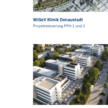
WiGeV Klinik Donaustadt
Projektsteuerung PPH 1 und 2