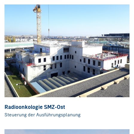
Radioonkologie SMZ-Ost
Steuerung der Ausführungsplanung