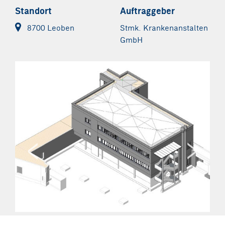
Standort
Auftraggeber
8700 Leoben
Stmk. Krankenanstalten
GmbH