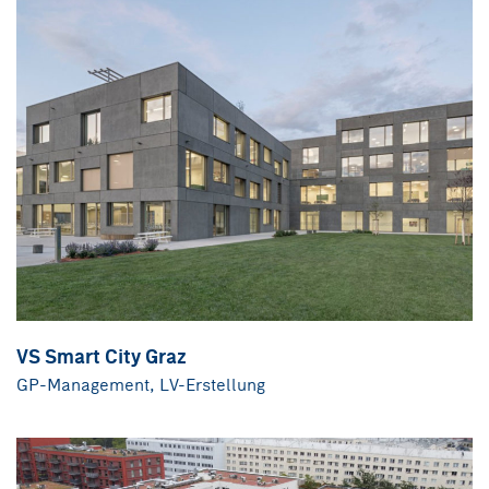
VS Smart City Graz
GP-Management, LV-Erstellung