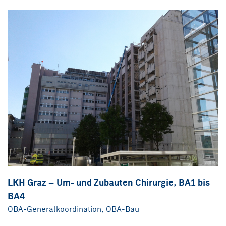
LKH Graz – Um- und Zubauten Chirurgie, BA1 bis
BA4
ÖBA-Generalkoordination, ÖBA-Bau