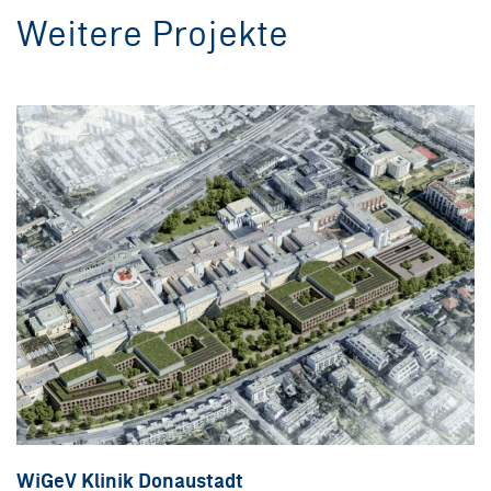
Weitere Projekte
WiGeV Klinik Donaustadt