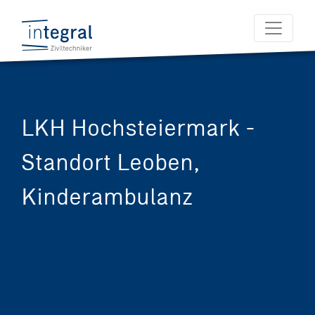
LKH Hochsteiermark -
Standort Leoben,
Kinderambulanz