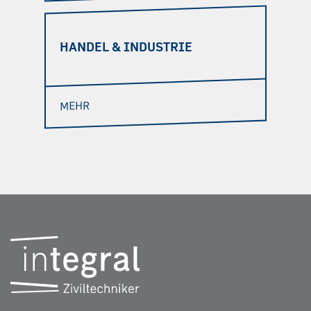
HANDEL & INDUSTRIE
MEHR