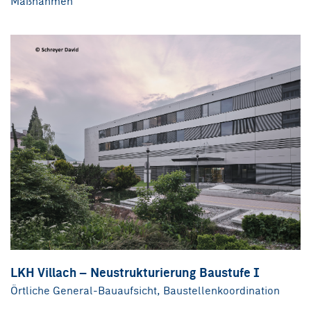
Maßnahmen
LKH Villach – Neustrukturierung Baustufe I
Örtliche General-Bauaufsicht, Baustellenkoordination