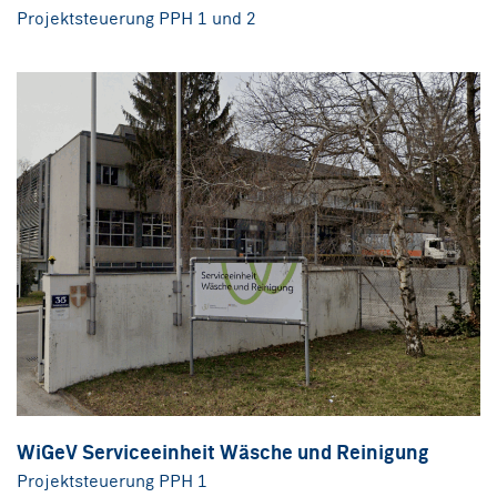
Projektsteuerung PPH 1 und 2
WiGeV Serviceeinheit Wäsche und Reinigung
Projektsteuerung PPH 1