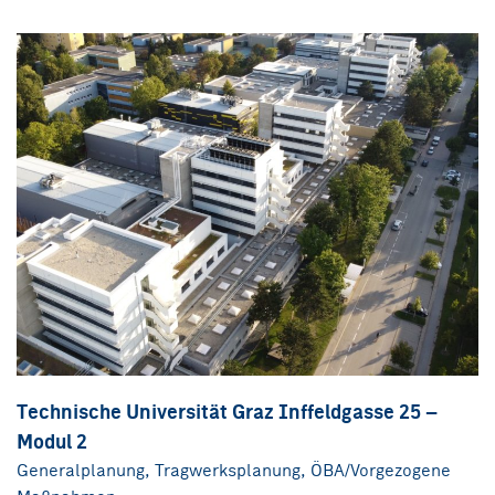
Technische Universität Graz Inffeldgasse 25 –
Modul 2
Generalplanung, Tragwerksplanung, ÖBA/Vorgezogene