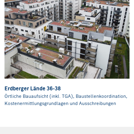
Erdberger Lände 36-38
Örtliche Bauaufsicht (inkl. TGA), Baustellenkoordination,
Kostenermittlungsgrundlagen und Ausschreibungen