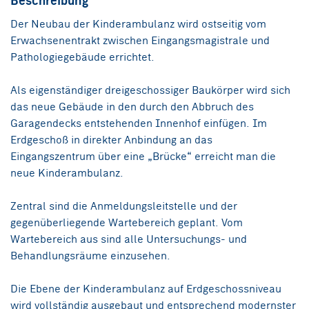
Beschreibung
Der Neubau der Kinderambulanz wird ostseitig vom
Erwachsenentrakt zwischen Eingangsmagistrale und
Pathologiegebäude errichtet.
Als eigenständiger dreigeschossiger Baukörper wird sich
das neue Gebäude in den durch den Abbruch des
Garagendecks entstehenden Innenhof einfügen. Im
Erdgeschoß in direkter Anbindung an das
Eingangszentrum über eine „Brücke“ erreicht man die
neue Kinderambulanz.
Zentral sind die Anmeldungsleitstelle und der
gegenüberliegende Wartebereich geplant. Vom
Wartebereich aus sind alle Untersuchungs- und
Behandlungsräume einzusehen.
Die Ebene der Kinderambulanz auf Erdgeschossniveau
wird vollständig ausgebaut und entsprechend modernster