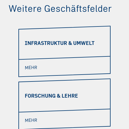
Weitere Geschäftsfelder
INFRASTRUKTUR & UMWELT
MEHR
FORSCHUNG & LEHRE
MEHR