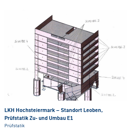
LKH Hochsteiermark – Standort Leoben,
Prüfstatik Zu- und Umbau E1
Prüfstatik