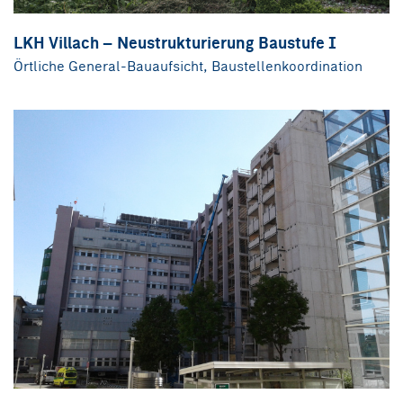
LKH Villach – Neustrukturierung Baustufe I
Örtliche General-Bauaufsicht, Baustellenkoordination