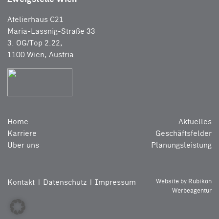
Atelierhaus C21
Maria-Lassnig-Straße 33
3. OG/Top 2.22,
1100 Wien, Austria
Home
Aktuelles
Karriere
Geschäftsfelder
Über uns
Planungsleistung
Kontakt
Datenschutz
Impressum
Website by Rubikon
Werbeagentur