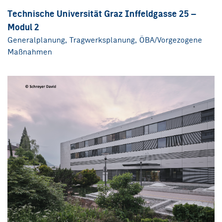
Technische Universität Graz Inffeldgasse 25 –
Modul 2
Generalplanung, Tragwerksplanung, ÖBA/Vorgezogene
Maßnahmen