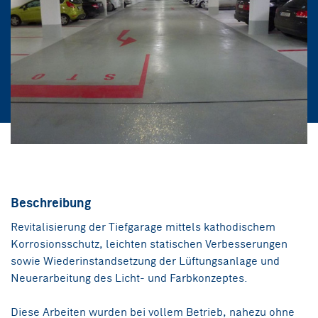
Beschreibung
Revitalisierung der Tiefgarage mittels kathodischem
Korrosionsschutz, leichten statischen Verbesserungen
sowie Wiederinstandsetzung der Lüftungsanlage und
Neuerarbeitung des Licht- und Farbkonzeptes.
Diese Arbeiten wurden bei vollem Betrieb, nahezu ohne