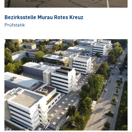
Bezirksstelle Murau Rotes Kreuz
Prüfstatik