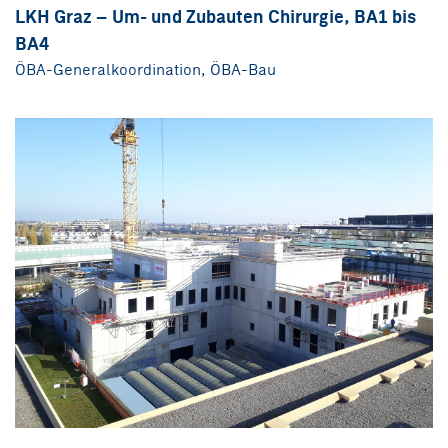
LKH Graz – Um- und Zubauten Chirurgie, BA1 bis
BA4
ÖBA-Generalkoordination, ÖBA-Bau