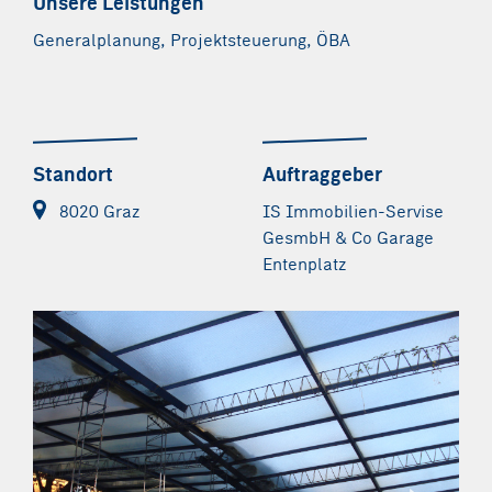
Unsere Leistungen
Generalplanung, Projektsteuerung, ÖBA
Standort
Auftraggeber
8020 Graz
IS Immobilien-Servise
GesmbH & Co Garage
Entenplatz