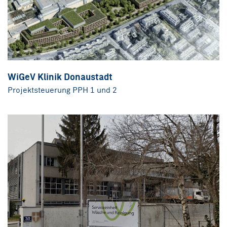
WiGeV Klinik Donaustadt
Projektsteuerung PPH 1 und 2