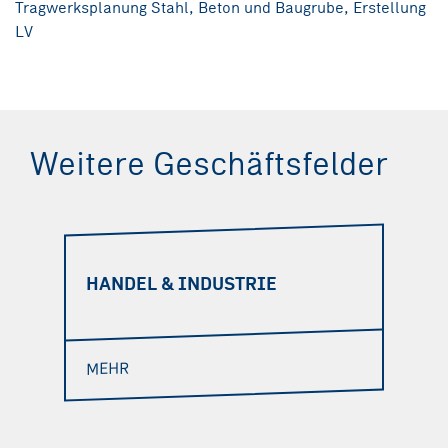
Tragwerksplanung Stahl, Beton und Baugrube, Erstellung
LV
Weitere Geschäftsfelder
HANDEL & INDUSTRIE
MEHR