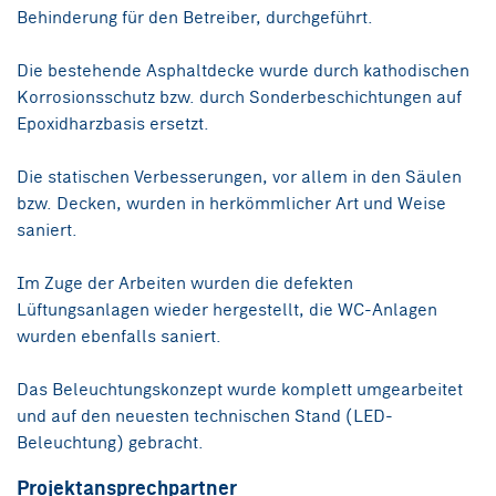
Behinderung für den Betreiber, durchgeführt.
Die bestehende Asphaltdecke wurde durch kathodischen
Korrosionsschutz bzw. durch Sonderbeschichtungen auf
Epoxidharzbasis ersetzt.
Die statischen Verbesserungen, vor allem in den Säulen
bzw. Decken, wurden in herkömmlicher Art und Weise
saniert.
Im Zuge der Arbeiten wurden die defekten
Lüftungsanlagen wieder hergestellt, die WC-Anlagen
wurden ebenfalls saniert.
Das Beleuchtungskonzept wurde komplett umgearbeitet
und auf den neuesten technischen Stand (LED-
Beleuchtung) gebracht.
Projektansprechpartner