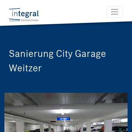
Sanierung City Garage
Weitzer