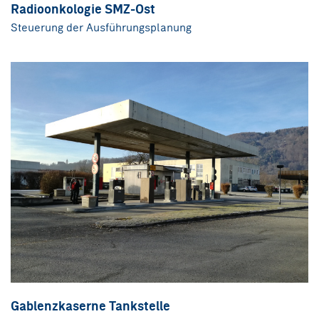
Radioonkologie SMZ-Ost
Steuerung der Ausführungsplanung
Gablenzkaserne Tankstelle