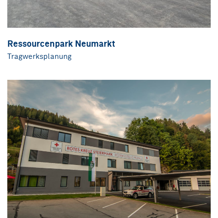
Ressourcenpark Neumarkt
Tragwerksplanung