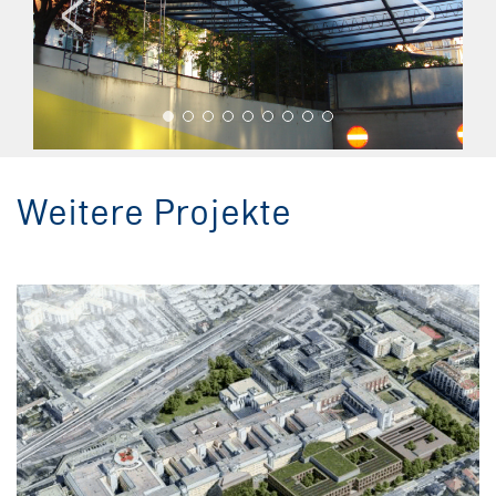
Weitere Projekte