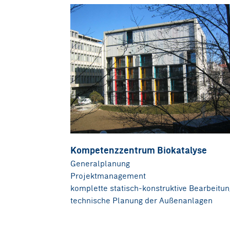
Kompetenzzentrum Biokatalyse
Generalplanung
Projektmanagement
komplette statisch-konstruktive Bearbeitun
technische Planung der Außenanlagen