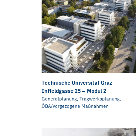
Technische Universität Graz
Inffeldgasse 25 – Modul 2
Generalplanung, Tragwerksplanung,
ÖBA/Vorgezogene Maßnahmen