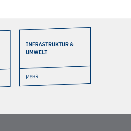
INFRASTRUKTUR &
UMWELT
MEHR