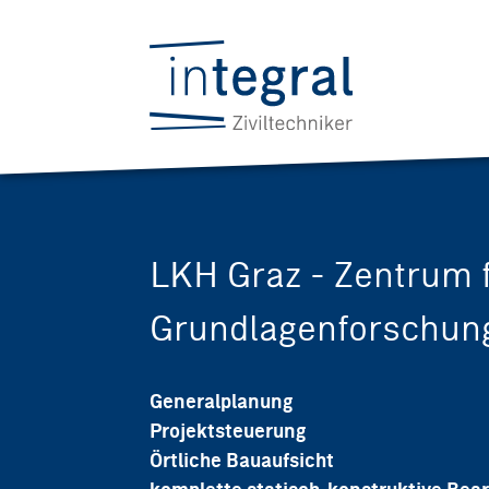
LKH Graz - Zentrum 
Grundlagenforschun
Generalplanung
Projektsteuerung
Örtliche Bauaufsicht