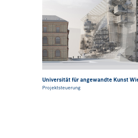
Universität für angewandte Kunst Wi
Projektsteuerung