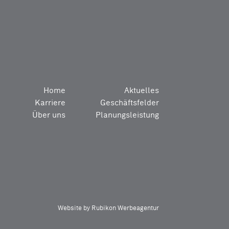
Home
Aktuelles
Karriere
Geschäftsfelder
Über uns
Planungsleistung
Website by Rubikon Werbeagentur