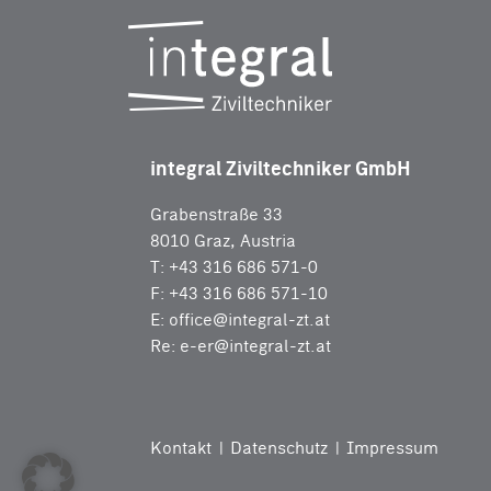
integral Ziviltechniker GmbH
Grabenstraße 33
8010 Graz, Austria
T: +43 316 686 571-0
F: +43 316 686 571-10
E:
office@integral-zt.at
Re:
e-er@integral-zt.at
Kontakt
Datenschutz
Impressum