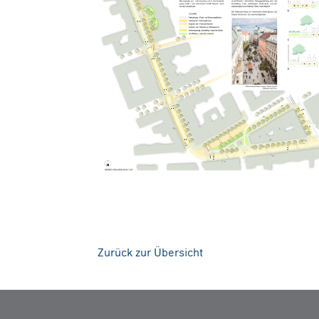
Zurück zur Übersicht