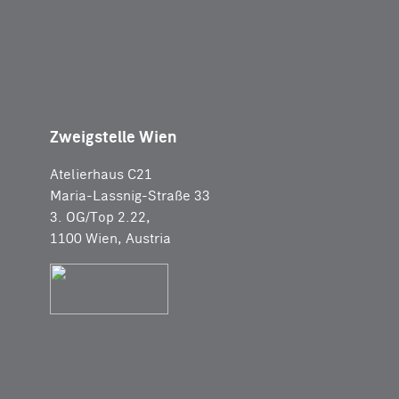
Zweigstelle Wien
Atelierhaus C21
Maria-Lassnig-Straße 33
3. OG/Top 2.22,
1100 Wien, Austria