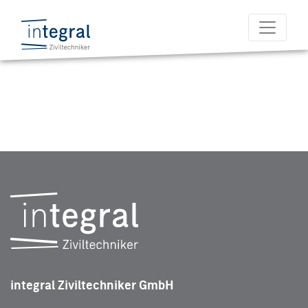
integral Ziviltechniker GmbH