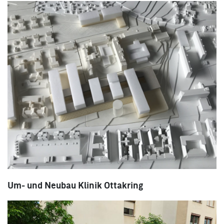
Um- und Neubau Klinik Ottakring