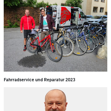
Fahrradservice und Reparatur 2023