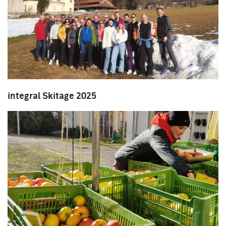
integral Skitage 2025