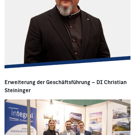
Erweiterung der Geschäftsführung – DI Christian
Steininger