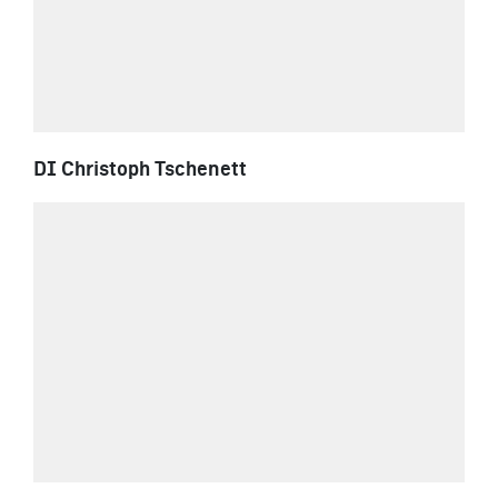
DI Christoph Tschenett