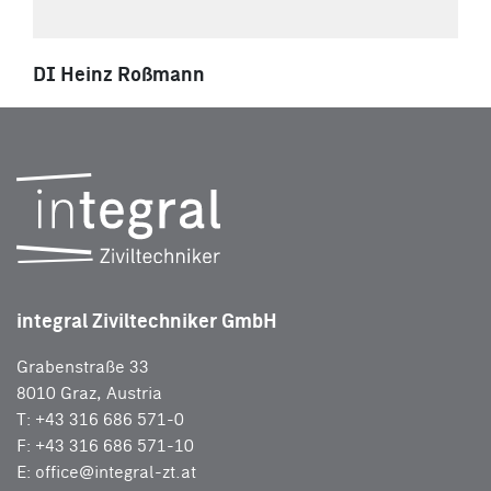
DI Heinz Roßmann
integral Ziviltechniker GmbH
Grabenstraße 33
8010 Graz, Austria
T: +43 316 686 571-0
F: +43 316 686 571-10
E:
office@integral-zt.at