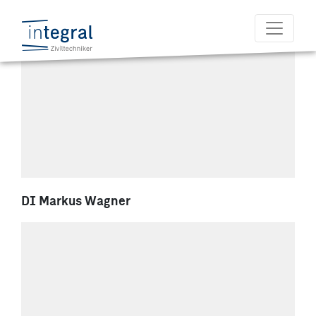
DI Markus Wagner