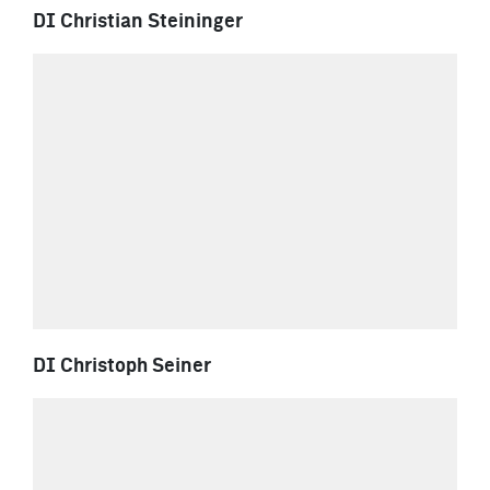
DI Christian Steininger
DI Christoph Seiner