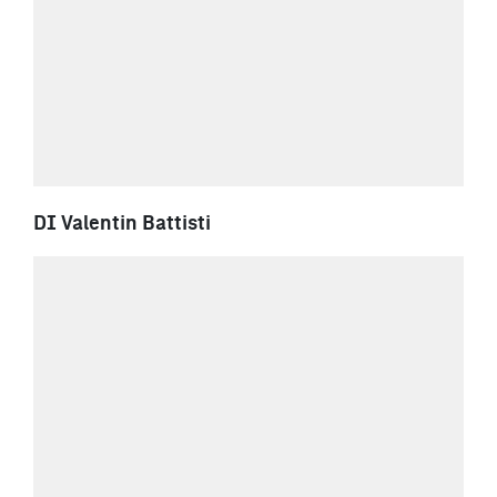
DI Valentin Battisti