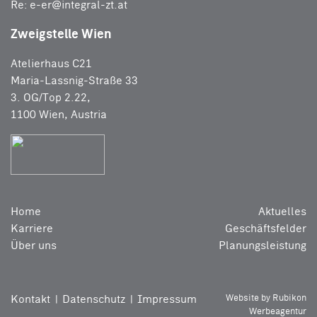
Re:
e-er@integral-zt.at
Zweigstelle Wien
Atelierhaus C21
Maria-Lassnig-Straße 33
3. OG/Top 2.22,
1100 Wien, Austria
Home
Aktuelles
Karriere
Geschäftsfelder
Über uns
Planungsleistung
Kontakt
Datenschutz
Impressum
Website by Rubikon
Werbeagentur