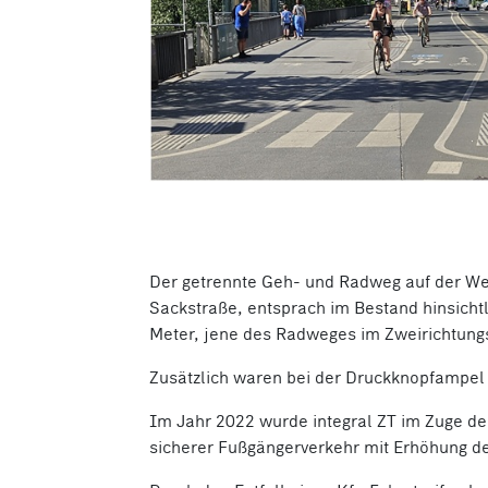
Der getrennte Geh- und Radweg auf der We
Sackstraße, entsprach im Bestand hinsichtl
Meter, jene des Radweges im Zweirichtungsv
Zusätzlich waren bei der Druckknopfampel 
Im Jahr 2022 wurde integral ZT im Zuge de
sicherer Fußgängerverkehr mit Erhöhung der