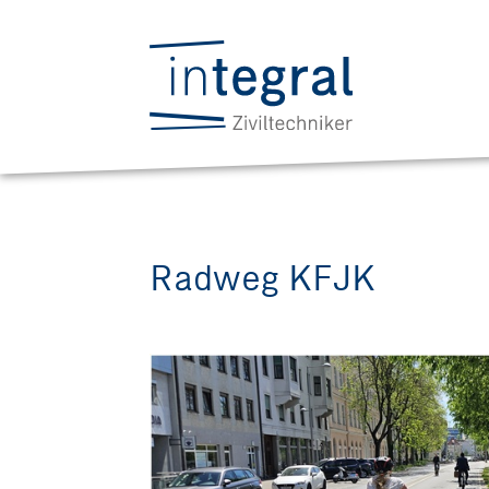
Radweg KFJK