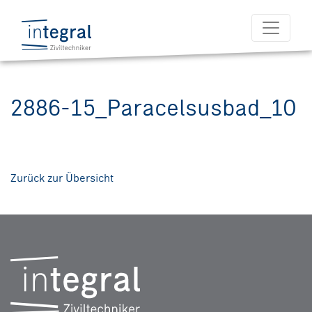
2886-15_Paracelsusbad_10
Zurück zur Übersicht