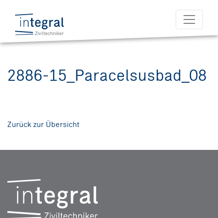
2886-15_Paracelsusbad_08
Zurück zur Übersicht